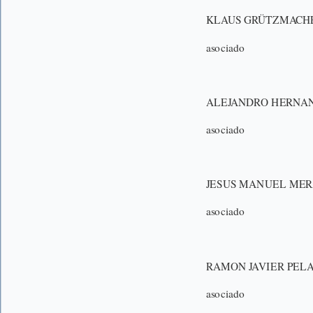
KLAUS GRÜTZMACH
asociado
ALEJANDRO HERNAN
asociado
JESUS MANUEL MER
asociado
RAMON JAVIER PEL
asociado