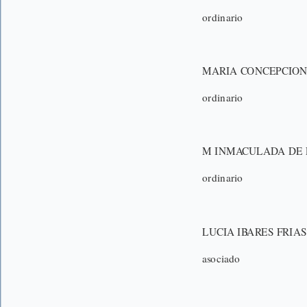
ordinario
MARIA CONCEPCION
ordinario
M INMACULADA DE 
ordinario
LUCIA IBARES FRIAS
asociado