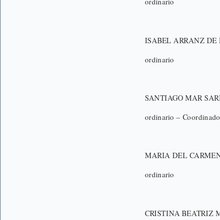
ordinario
ISABEL ARRANZ DE
ordinario
SANTIAGO MAR SA
ordinario – Coordinado
MARIA DEL CARMEN
ordinario
CRISTINA BEATRIZ