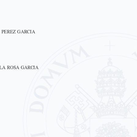
 PEREZ GARCIA
LA ROSA GARCIA